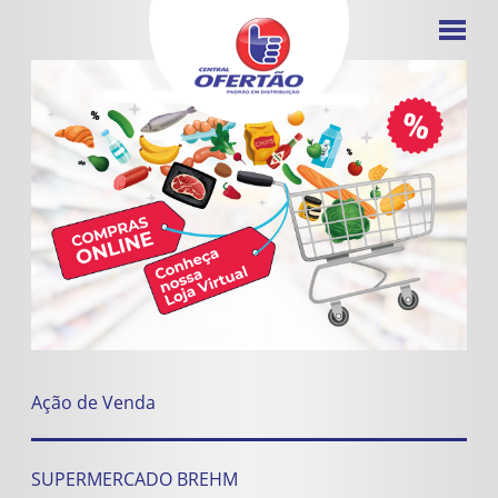
Ação de Venda
SUPERMERCADO BREHM